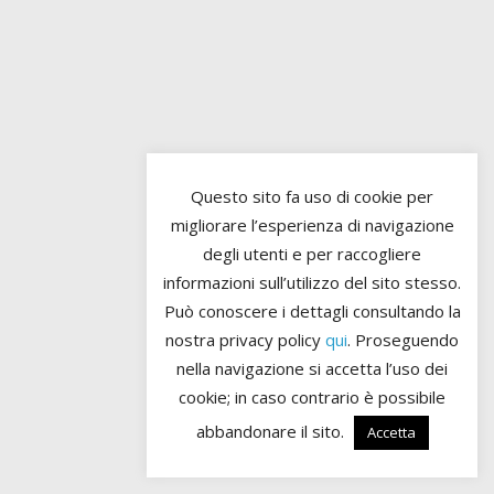
Questo sito fa uso di cookie per
migliorare l’esperienza di navigazione
degli utenti e per raccogliere
informazioni sull’utilizzo del sito stesso.
Può conoscere i dettagli consultando la
nostra privacy policy
qui
. Proseguendo
nella navigazione si accetta l’uso dei
cookie; in caso contrario è possibile
abbandonare il sito.
Accetta