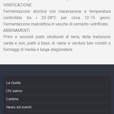
VINIFICAZIONE
Fermentazione alcolica con macerazione a temperatura
controllata tra i 25-28°C per circa 12-15 giorni.
Fermentazione malolattica in vasche di cemento vetrificato.
ABBINAMENTI
Primi e secondi piatti strutturati di terra, della tradizione
sarda e non, piatti a base di carne e verdure ben conditi e
formaggi di media e lunga stagionatura.
La Guida
Chi siamo
Cantine
News ed eventi