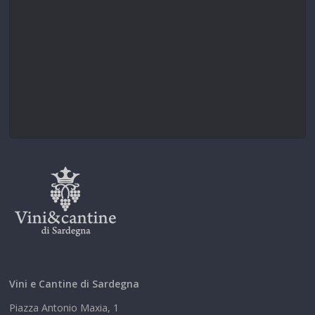
Vini e Cantine di Sardegna
Piazza Antonio Maxia, 1