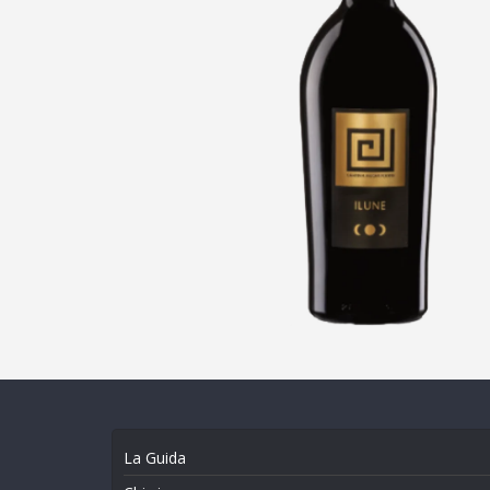
La Guida