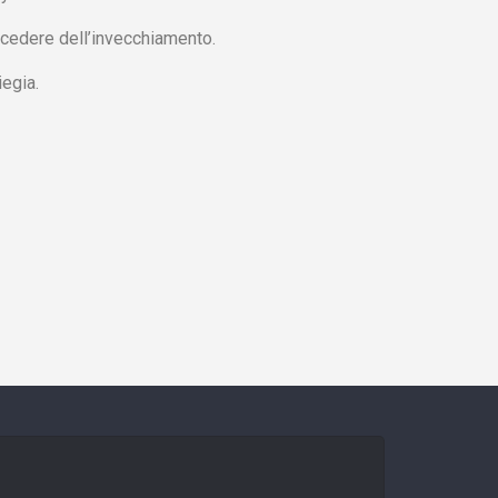
ocedere dell’invecchiamento.
egia.