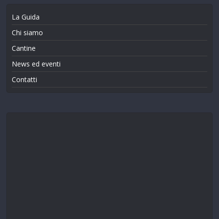
La Guida
Chi siamo
Cantine
News ed eventi
Contatti