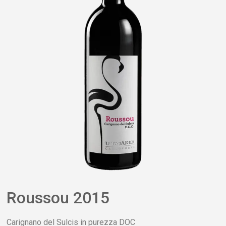
Roussou 2015
Carignano del Sulcis in purezza DOC