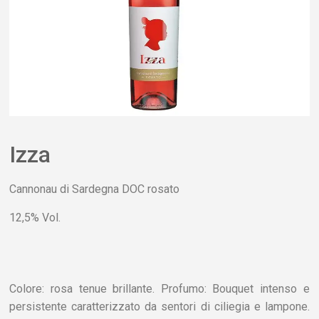
Izza
Cannonau di Sardegna DOC rosato
12,5% Vol.
Colore: rosa tenue brillante. Profumo: Bouquet intenso e
persistente caratterizzato da sentori di ciliegia e lampone.