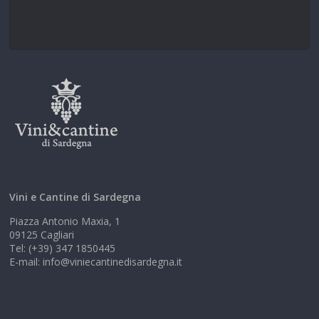
Vini e Cantine di Sardegna
Piazza Antonio Maxia, 1
09125 Cagliari
Tel: (+39) 347 1850445
E-mail: info@viniecantinedisardegna.it