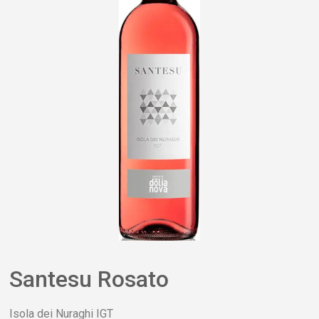
Santesu Rosato
Isola dei Nuraghi IGT