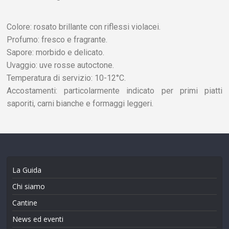
Colore: rosato brillante con riflessi violacei.
Profumo: fresco e fragrante.
Sapore: morbido e delicato.
Uvaggio: uve rosse autoctone.
Temperatura di servizio: 10-12°C.
Accostamenti: particolarmente indicato per primi piatti
saporiti, carni bianche e formaggi leggeri.
La Guida
Chi siamo
Cantine
News ed eventi