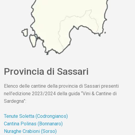
Provincia di Sassari
Elenco delle cantine della provincia di Sassari presenti
nell’edizione 2023/2024 della guida “Vini & Cantine di
Sardegna”:
Tenute Soletta (Codrongianos)
Cantina Polinas (Bonnanaro)
Nuraghe Crabioni (
Sorso
)