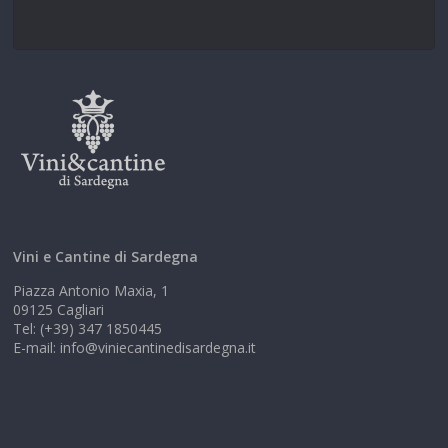
Vini e Cantine di Sardegna
Piazza Antonio Maxia, 1
09125 Cagliari
Tel: (+39) 347 1850445
E-mail: info@viniecantinedisardegna.it