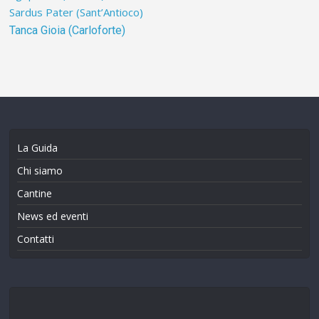
Sardus Pater (Sant’Antioco)
Tanca Gioia (Carloforte)
La Guida
Chi siamo
Cantine
News ed eventi
Contatti