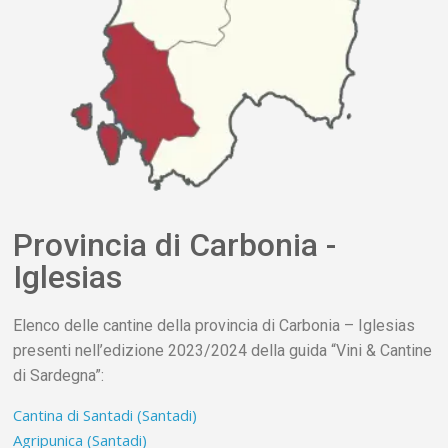
Provincia di Carbonia -
Iglesias
Elenco delle cantine della provincia di Carbonia – Iglesias
presenti nell’edizione 2023/2024 della guida “Vini & Cantine
di Sardegna”:
Cantina di Santadi (Santadi)
Agripunica (Santadi)