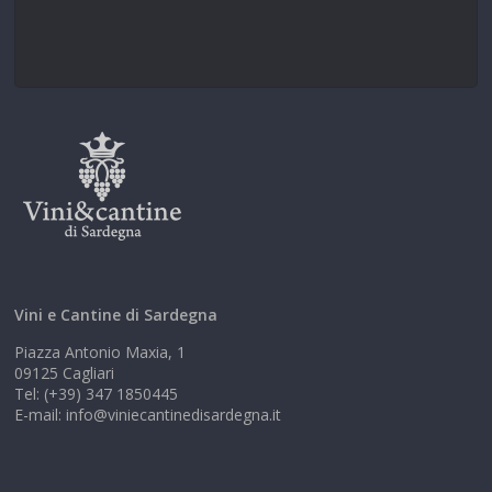
Vini e Cantine di Sardegna
Piazza Antonio Maxia, 1
09125 Cagliari
Tel: (+39) 347 1850445
E-mail: info@viniecantinedisardegna.it