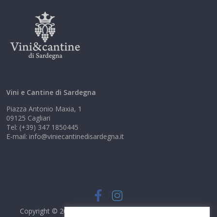
Vini e Cantine di Sardegna
Piazza Antonio Maxia, 1
09125 Cagliari
Tel: (+39) 347 1850445
E-mail: info@viniecantinedisardegna.it
Copyright © 2026
Vini e Cantine di Sardegna
. Tutti i diritti