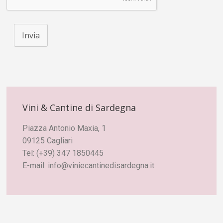
Invia
Vini & Cantine di Sardegna
Piazza Antonio Maxia, 1
09125 Cagliari
Tel: (+39) 347 1850445
E-mail: info@viniecantinedisardegna.it