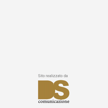
Sito realizzato da