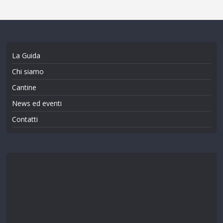
La Guida
Chi siamo
Cantine
News ed eventi
Contatti