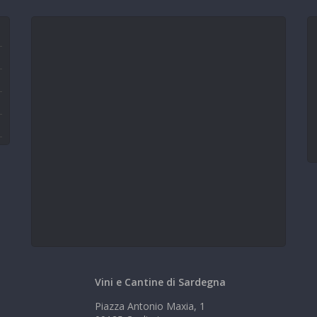
Vini e Cantine di Sardegna
Piazza Antonio Maxia, 1