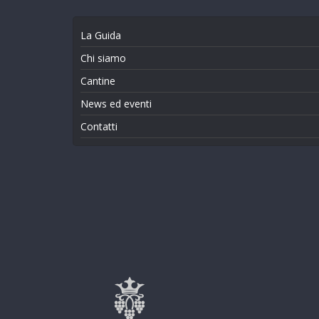
La Guida
Chi siamo
Cantine
News ed eventi
Contatti