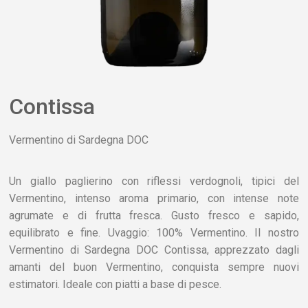
Contissa
Vermentino di Sardegna DOC
Un giallo paglierino con riflessi verdognoli, tipici del
Vermentino, intenso aroma primario, con intense note
agrumate e di frutta fresca. Gusto fresco e sapido,
equilibrato e fine. Uvaggio: 100% Vermentino. Il nostro
Vermentino di Sardegna DOC Contissa, apprezzato dagli
amanti del buon Vermentino, conquista sempre nuovi
estimatori. Ideale con piatti a base di pesce.