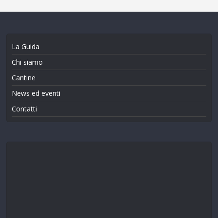
La Guida
Chi siamo
Cantine
News ed eventi
Contatti