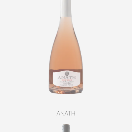
ANATH