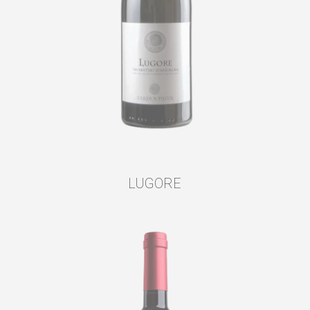
LUGORE