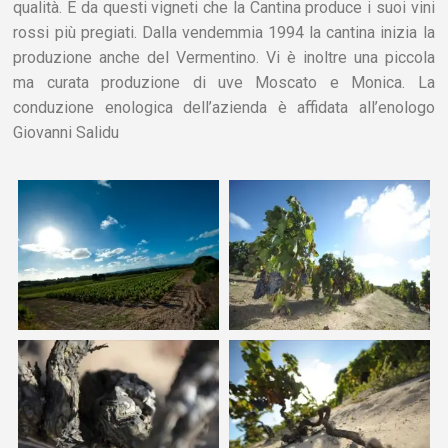
qualità. È da questi vigneti che la Cantina produce i suoi vini
rossi più pregiati. Dalla vendemmia 1994 la cantina inizia la
produzione anche del Vermentino. Vi è inoltre una piccola
ma curata produzione di uve Moscato e Monica. La
conduzione enologica dell’azienda è affidata all’enologo
Giovanni Salidu