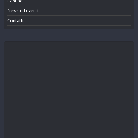
Cantine
News ed eventi
Contatti