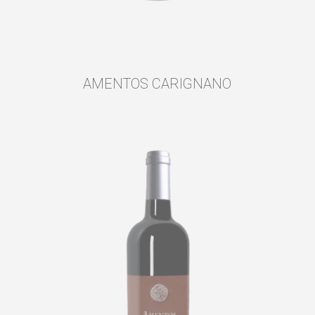
AMENTOS CARIGNANO