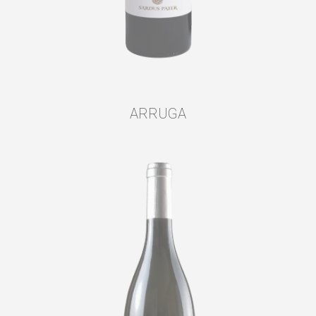
ARRUGA