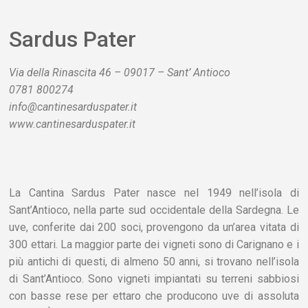
Sardus Pater
Via della Rinascita 46 – 09017 – Sant’ Antioco
0781 800274
info@cantinesarduspater.it
www.cantinesarduspater.it
La Cantina Sardus Pater nasce nel 1949 nell’isola di
Sant’Antioco, nella parte sud occidentale della Sardegna. Le
uve, conferite dai 200 soci, provengono da un’area vitata di
300 ettari. La maggior parte dei vigneti sono di Carignano e i
più antichi di questi, di almeno 50 anni, si trovano nell’isola
di Sant’Antioco. Sono vigneti impiantati su terreni sabbiosi
con basse rese per ettaro che producono uve di assoluta