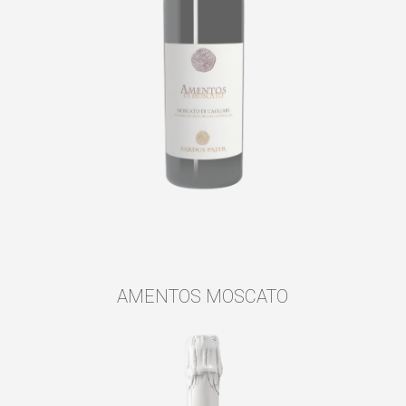
AMENTOS MOSCATO