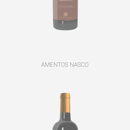
AMENTOS NASCO