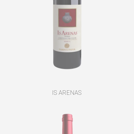
IS ARENAS