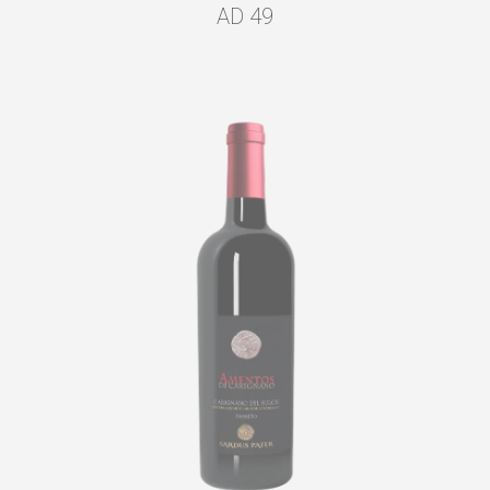
AD 49