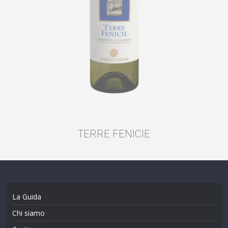
TERRE FENICIE
La Guida
Chi siamo