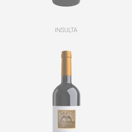
INSULTA