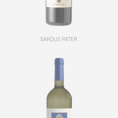
SARDUS PATER