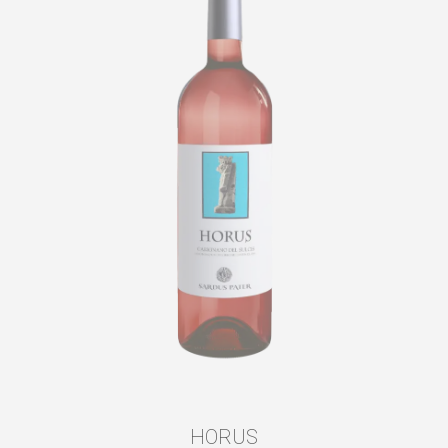
HORUS