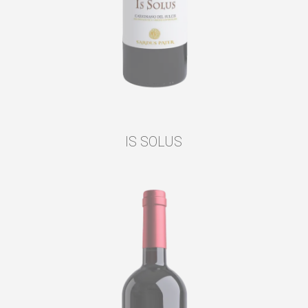
IS SOLUS