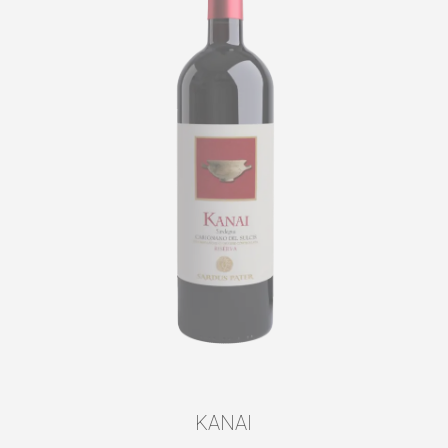
KANAI