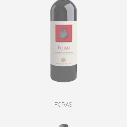
FORAS