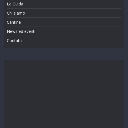
La Guida
Chi siamo
Cantine
News ed eventi
Contatti