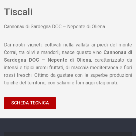
Tiscali
Cannonau di Sardegna DOC – Nepente di Oliena
Dai nostri vigneti, coltivati nella vallata ai piedi del monte
Corrai, tra olivi e mandorli, nasce questo vino
Cannonau di
Sardegna DOC – Nepente di Oliena
, caratterizzato da
intensi e tipici aromi fruttati, di macchia mediterranea e fiori
rossi freschi. Ottimo da gustare con le superbe produzioni
tipiche del territorio, con salumi e formaggi stagionati.
SCHEDA TECNICA