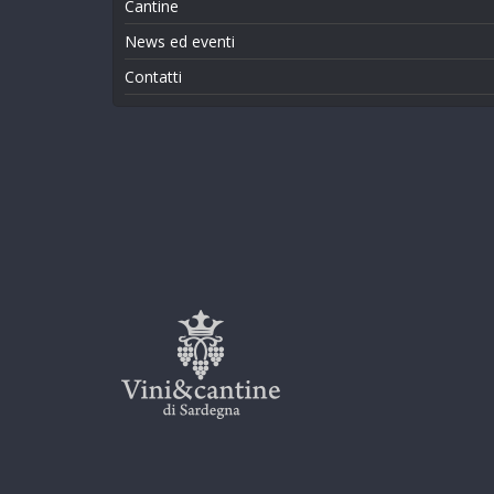
Cantine
News ed eventi
Contatti