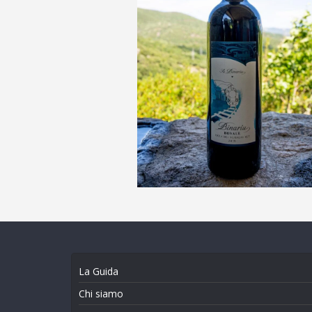
La Guida
Chi siamo