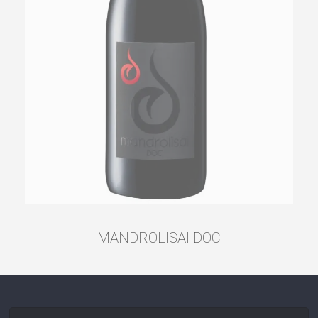
MANDROLISAI DOC