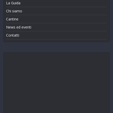
La Guida
Chi siamo
Cantine
News ed eventi
Contatti