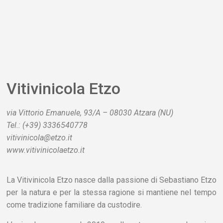
Vitivinicola Etzo
via Vittorio Emanuele, 93/A – 08030 Atzara (NU)
Tel.: (+39) 3336540778
vitivinicola@etzo.it
www.vitivinicolaetzo.it
La Vitivinicola Etzo nasce dalla passione di Sebastiano Etzo
per la natura e per la stessa ragione si mantiene nel tempo
come tradizione familiare da custodire.