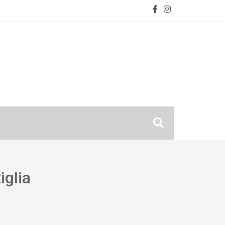
iglia