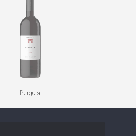
Pergula