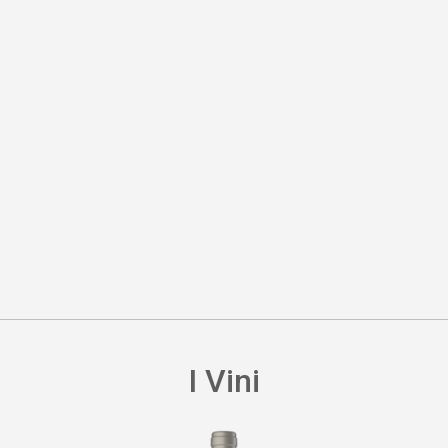
I Vini