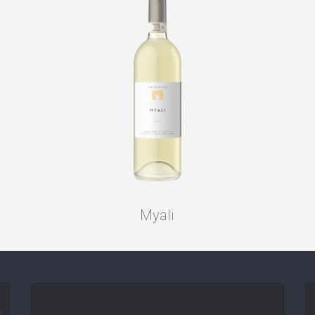
Myali