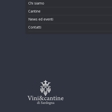
Chi siamo
Cantine
News ed eventi
Contatti