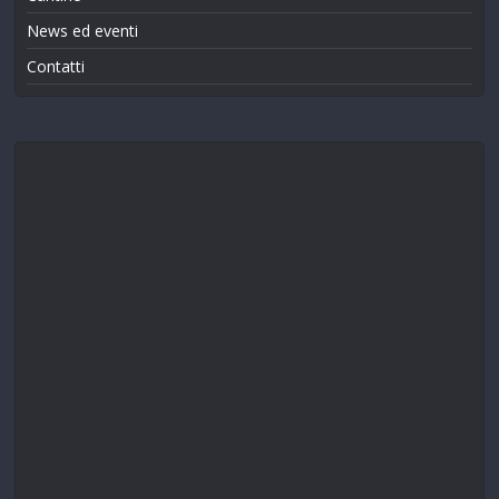
News ed eventi
Contatti