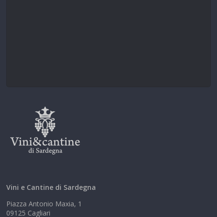
Vini e Cantine di Sardegna
Piazza Antonio Maxia, 1
09125 Cagliari