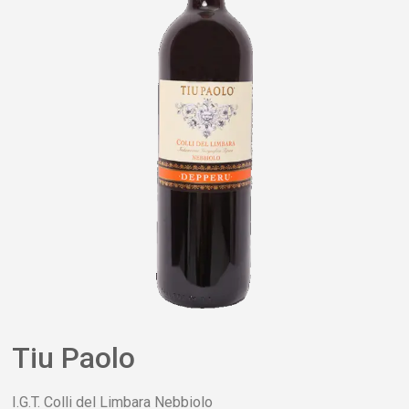
Tiu Paolo
I.G.T. Colli del Limbara Nebbiolo