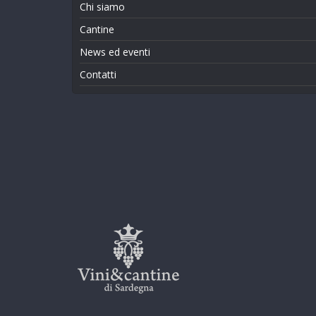
Chi siamo
Cantine
News ed eventi
Contatti