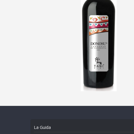
La Guida