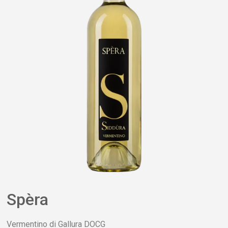
Spèra
Vermentino di Gallura DOCG