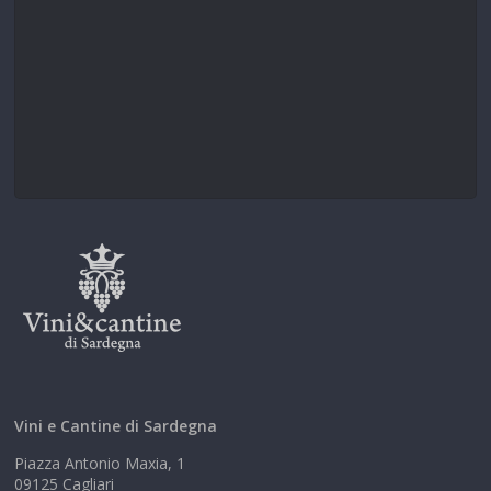
Vini e Cantine di Sardegna
Piazza Antonio Maxia, 1
09125 Cagliari