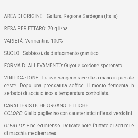
AREA DI ORIGINE: Gallura, Regione Sardegna (Italia)
RESA PER ETTARO: 70 q.li/ha
VARIETÀ: Vermentino 100%
SUOLO: Sabbiosi, da disfacimento granitico
FORMA DI ALLEVAMENTO: Guyot e cordone speronato
VINIFICAZIONE: Le uve vengono raccolte a mano in piccole
ceste. Dopo una pressatura soffice, il mosto fermenta in
serbatoi di acciaio inox a temperatura controllata.
CARATTERISTICHE ORGANOLETTICHE
COLORE:
Giallo paglierino con caratteristici riflessi verdolini
OLFATTO
: Fine ed intenso. Delicate note fruttate di agrumi e
di macchia mediterranea.