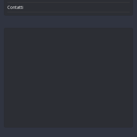
Contatti