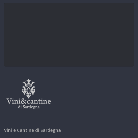
Vini e Cantine di Sardegna