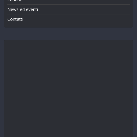
News ed eventi
Contatti