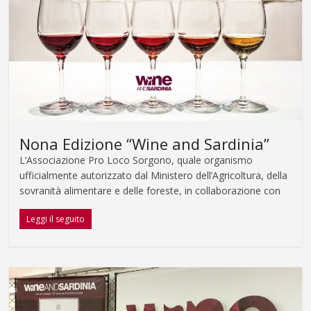
Nona Edizione “Wine and Sardinia”
L’Associazione Pro Loco Sorgono, quale organismo
ufficialmente autorizzato dal Ministero dell’Agricoltura, della
sovranità alimentare e delle foreste, in collaborazione con
Leggi il seguito