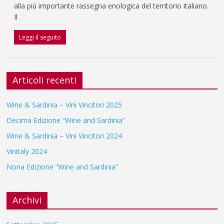
alla più importante rassegna enologica del territorio italiano.
Il
Leggi il seguito
Articoli recenti
Wine & Sardinia – Vini Vincitori 2025
Decima Edizione “Wine and Sardinia”
Wine & Sardinia – Vini Vincitori 2024
Vinitaly 2024
Nona Edizione “Wine and Sardinia”
Archivi