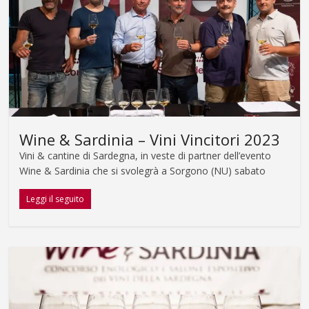
Wine & Sardinia – Vini Vincitori 2023
Vini & cantine di Sardegna, in veste di partner dell’evento
Wine & Sardinia che si svolegrà a Sorgono (NU) sabato
Leggi il seguito