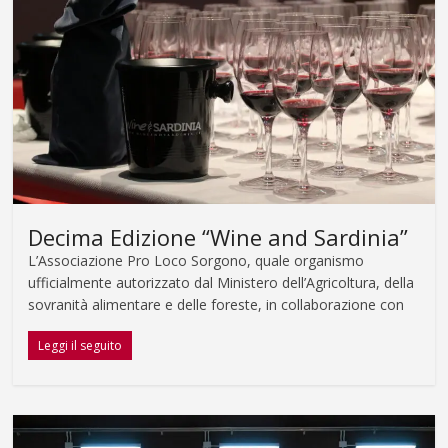
Decima Edizione “Wine and Sardinia”
L’Associazione Pro Loco Sorgono, quale organismo
ufficialmente autorizzato dal Ministero dell’Agricoltura, della
sovranità alimentare e delle foreste, in collaborazione con
Leggi il seguito