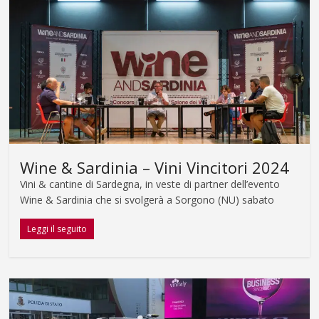
Wine & Sardinia – Vini Vincitori 2024
Vini & cantine di Sardegna, in veste di partner dell’evento
Wine & Sardinia che si svolgerà a Sorgono (NU) sabato
Leggi il seguito