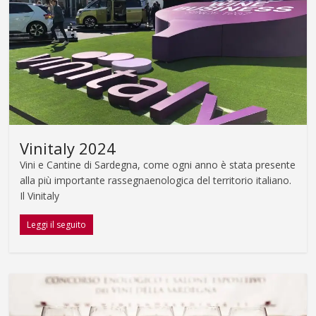
Vinitaly 2024
Vini e Cantine di Sardegna, come ogni anno è stata presente
alla più importante rassegnaenologica del territorio italiano.
Il Vinitaly
Leggi il seguito