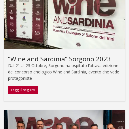
“Wine and Sardinia” Sorgono 2023
Dal 21 al 23 Ottobre, Sorgono ha ospitato l’ottava edizione
del concorso enologico Wine and Sardinia, evento che vede
protagoniste
Leggi il seguito