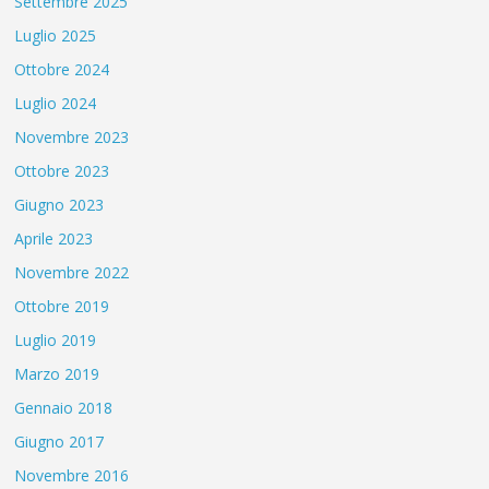
Settembre 2025
Luglio 2025
Ottobre 2024
Luglio 2024
Novembre 2023
Ottobre 2023
Giugno 2023
Aprile 2023
Novembre 2022
Ottobre 2019
Luglio 2019
Marzo 2019
Gennaio 2018
Giugno 2017
Novembre 2016