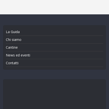
La Guida
Chi siamo
Cantine
News ed eventi
Contatti