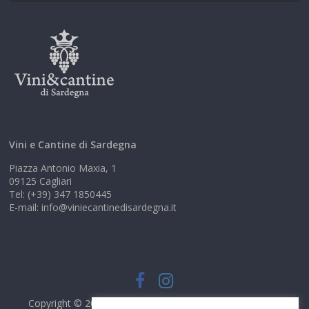
Vini e Cantine di Sardegna
Piazza Antonio Maxia, 1
09125 Cagliari
Tel: (+39) 347 1850445
E-mail: info@viniecantinedisardegna.it
Copyright © 2026
Vini e Cantine di Sardegna
. Tutti i diritti