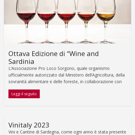
Ottava Edizione di “Wine and
Sardinia
L’Associazione Pro Loco Sorgono, quale organismo
ufficialmente autorizzato dal Ministero dell’Agricoltura, della
sovranità alimentare e delle foreste, in collaborazione con
Leggi il seguito
Vinitaly 2023
Vini e Cantine di Sardegna, come ogni anno è stata presente