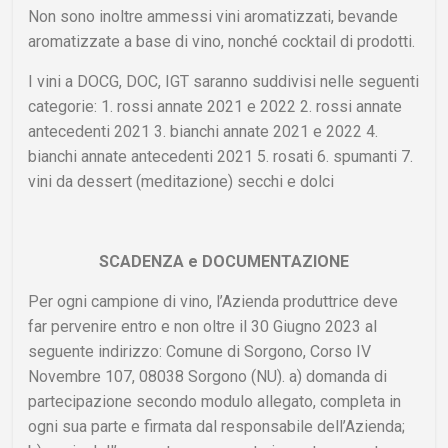
Non sono inoltre ammessi vini aromatizzati, bevande
aromatizzate a base di vino, nonché cocktail di prodotti.
I vini a DOCG, DOC, IGT saranno suddivisi nelle seguenti
categorie: 1. rossi annate 2021 e 2022 2. rossi annate
antecedenti 2021 3. bianchi annate 2021 e 2022 4.
bianchi annate antecedenti 2021 5. rosati 6. spumanti 7.
vini da dessert (meditazione) secchi e dolci
SCADENZA e DOCUMENTAZIONE
Per ogni campione di vino, l’Azienda produttrice deve
far pervenire entro e non oltre il 30 Giugno 2023 al
seguente indirizzo: Comune di Sorgono, Corso IV
Novembre 107, 08038 Sorgono (NU). a) domanda di
partecipazione secondo modulo allegato, completa in
ogni sua parte e firmata dal responsabile dell’Azienda;