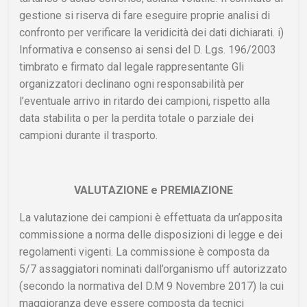
gestione si riserva di fare eseguire proprie analisi di
confronto per verificare la veridicità dei dati dichiarati. i)
Informativa e consenso ai sensi del D. Lgs. 196/2003
timbrato e firmato dal legale rappresentante Gli
organizzatori declinano ogni responsabilità per
l’eventuale arrivo in ritardo dei campioni, rispetto alla
data stabilita o per la perdita totale o parziale dei
campioni durante il trasporto.
VALUTAZIONE e PREMIAZIONE
La valutazione dei campioni è effettuata da un’apposita
commissione a norma delle disposizioni di legge e dei
regolamenti vigenti. La commissione è composta da
5/7 assaggiatori nominati dall’organismo uff autorizzato
(secondo la normativa del D.M 9 Novembre 2017) la cui
maggioranza deve essere composta da tecnici