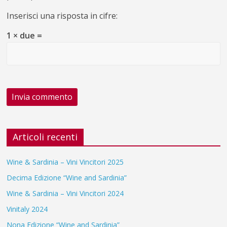
Inserisci una risposta in cifre:
1 × due =
Articoli recenti
Wine & Sardinia – Vini Vincitori 2025
Decima Edizione “Wine and Sardinia”
Wine & Sardinia – Vini Vincitori 2024
Vinitaly 2024
Nona Edizione “Wine and Sardinia”