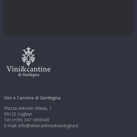
Vini e Cantine di Sardegna
Piazza Antonio Maxia, 1
09125 Cagliari
Tel: (+39) 347 1850445
E-mail: info@viniecantinedisardegna.it