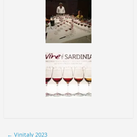
←
Vinitaly 2023