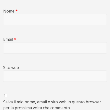
Nome
*
Email
*
Sito web
Salva il mio nome, email e sito web in questo browser
per la prossima volta che commento.