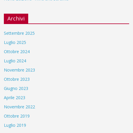
Archivi
Settembre 2025
Luglio 2025
Ottobre 2024
Luglio 2024
Novembre 2023
Ottobre 2023
Giugno 2023
Aprile 2023
Novembre 2022
Ottobre 2019
Luglio 2019