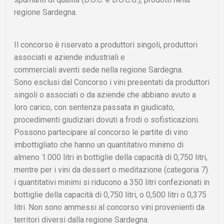
regione Sardegna.
Il concorso è riservato a produttori singoli, produttori
associati e aziende industriali e
commerciali aventi sede nella regione Sardegna.
Sono esclusi dal Concorso i vini presentati da produttori
singoli o associati o da aziende che abbiano avuto a
loro carico, con sentenza passata in giudicato,
procedimenti giudiziari dovuti a frodi o sofisticazioni.
Possono partecipare al concorso le partite di vino
imbottigliato che hanno un quantitativo minimo di
almeno 1.000 litri in bottiglie della capacità di 0,750 litri,
mentre per i vini da dessert o meditazione (categoria 7)
i quantitativi minimi si riducono a 350 litri confezionati in
bottiglie della capacità di 0,750 litri, o 0,500 litri o 0,375
litri. Non sono ammessi al concorso vini provenienti da
territori diversi dalla regione Sardegna.