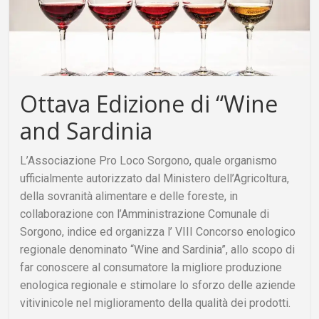
Ottava Edizione di “Wine
and Sardinia
L’Associazione Pro Loco Sorgono, quale organismo
ufficialmente autorizzato dal Ministero dell’Agricoltura,
della sovranità alimentare e delle foreste, in
collaborazione con l’Amministrazione Comunale di
Sorgono, indice ed organizza l’ VIII Concorso enologico
regionale denominato “Wine and Sardinia”, allo scopo di
far conoscere al consumatore la migliore produzione
enologica regionale e stimolare lo sforzo delle aziende
vitivinicole nel miglioramento della qualità dei prodotti.