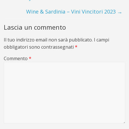
Wine & Sardinia – Vini Vincitori 2023
→
Lascia un commento
Il tuo indirizzo email non sarà pubblicato.
I campi
obbligatori sono contrassegnati
*
Commento
*