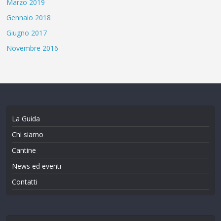
Marzo 2019
Gennaio 2018
Giugno 2017
Novembre 2016
La Guida
Chi siamo
Cantine
News ed eventi
Contatti