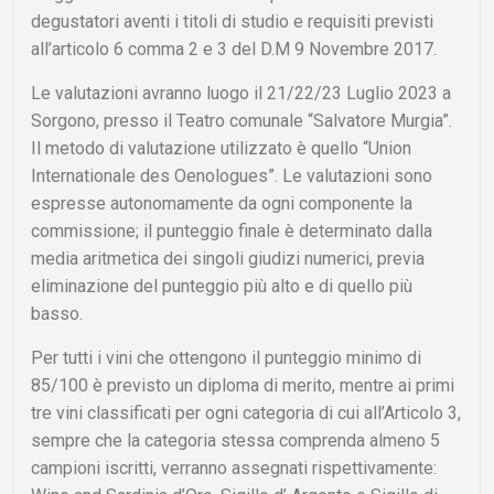
degustatori aventi i titoli di studio e requisiti previsti
all’articolo 6 comma 2 e 3 del D.M 9 Novembre 2017.
Le valutazioni avranno luogo il 21/22/23 Luglio 2023 a
Sorgono, presso il Teatro comunale “Salvatore Murgia”.
Il metodo di valutazione utilizzato è quello “Union
Internationale des Oenologues”. Le valutazioni sono
espresse autonomamente da ogni componente la
commissione; il punteggio finale è determinato dalla
media aritmetica dei singoli giudizi numerici, previa
eliminazione del punteggio più alto e di quello più
basso.
Per tutti i vini che ottengono il punteggio minimo di
85/100 è previsto un diploma di merito, mentre ai primi
tre vini classificati per ogni categoria di cui all’Articolo 3,
sempre che la categoria stessa comprenda almeno 5
campioni iscritti, verranno assegnati rispettivamente: